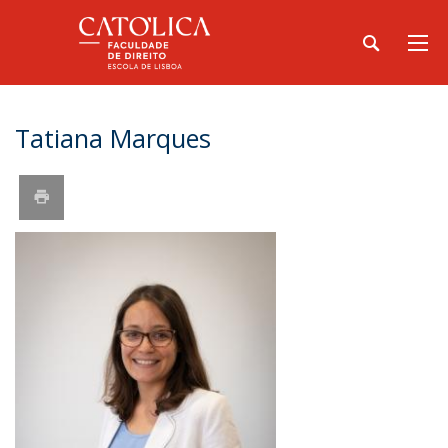
Tatiana Marques