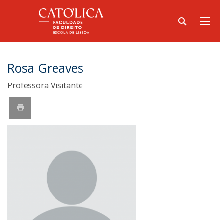
Rosa Greaves
Professora Visitante