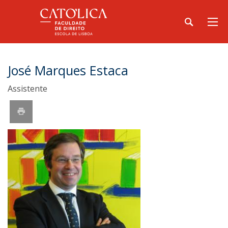
José Marques Estaca
Assistente