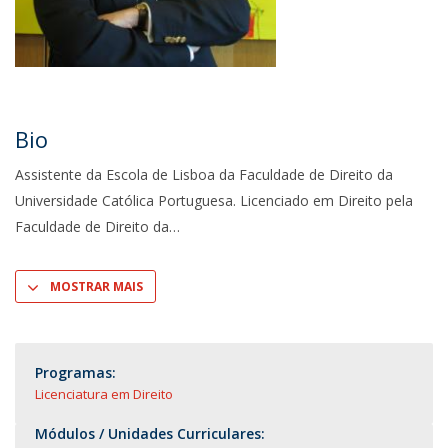
Bio
Assistente da Escola de Lisboa da Faculdade de Direito da
Universidade Católica Portuguesa. Licenciado em Direito pela
Faculdade de Direito da
MOSTRAR MAIS
Programas:
Licenciatura em Direito
Módulos / Unidades Curriculares: