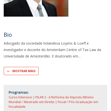
Bio
Advogado da sociedade holandesa Loyens & Loeff e
investigador e docente do Amsterdam Centre of Tax Law da
Universidade de Amesterdão. E doutorado em
MOSTRAR MAIS
Programas:
Curso Intensivo | PILAR 2 - A Reforma do Imposto Mínimo
Mundial
Mestrado em Direito | Fiscal
Pós-Graduação em
Fiscalidade