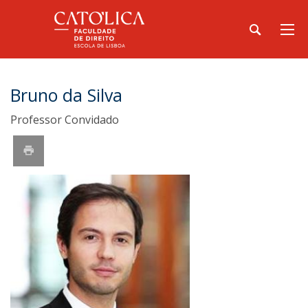
Bruno da Silva
Professor Convidado