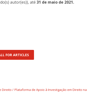
do(s) autor(es)), até
31 de maio de 2021.
1
LL FOR ARTICLES
 Direito
Plataforma de Apoio à Investigação em Direito na