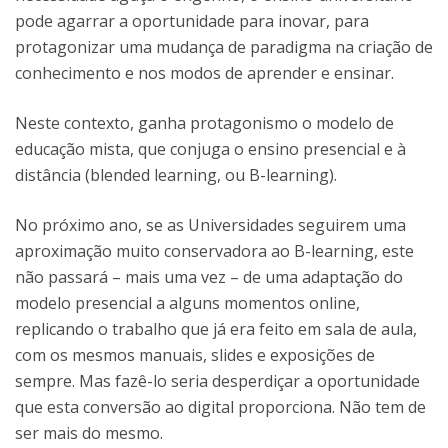
pode agarrar a oportunidade para inovar, para
protagonizar uma mudança de paradigma na criação de
conhecimento e nos modos de aprender e ensinar.
Neste contexto, ganha protagonismo o modelo de
educação mista, que conjuga o ensino presencial e à
distância (blended learning, ou B-learning).
No próximo ano, se as Universidades seguirem uma
aproximação muito conservadora ao B-learning, este
não passará – mais uma vez – de uma adaptação do
modelo presencial a alguns momentos online,
replicando o trabalho que já era feito em sala de aula,
com os mesmos manuais, slides e exposições de
sempre. Mas fazê-lo seria desperdiçar a oportunidade
que esta conversão ao digital proporciona. Não tem de
ser mais do mesmo.