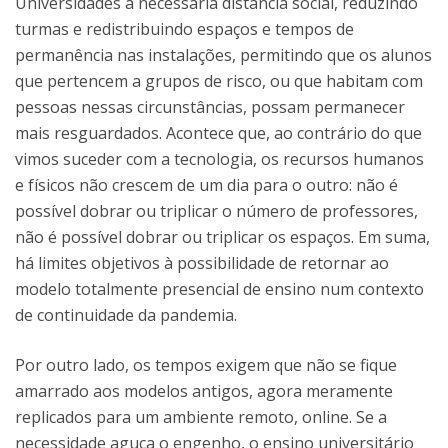
Universidades à necessária distância social, reduzindo
turmas e redistribuindo espaços e tempos de
permanência nas instalações, permitindo que os alunos
que pertencem a grupos de risco, ou que habitam com
pessoas nessas circunstâncias, possam permanecer
mais resguardados. Acontece que, ao contrário do que
vimos suceder com a tecnologia, os recursos humanos
e físicos não crescem de um dia para o outro: não é
possível dobrar ou triplicar o número de professores,
não é possível dobrar ou triplicar os espaços. Em suma,
há limites objetivos à possibilidade de retornar ao
modelo totalmente presencial de ensino num contexto
de continuidade da pandemia.
Por outro lado, os tempos exigem que não se fique
amarrado aos modelos antigos, agora meramente
replicados para um ambiente remoto, online. Se a
necessidade aguça o engenho, o ensino universitário