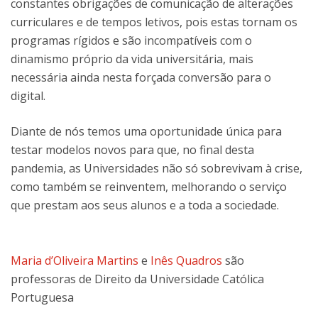
constantes obrigações de comunicação de alterações
curriculares e de tempos letivos, pois estas tornam os
programas rígidos e são incompatíveis com o
dinamismo próprio da vida universitária, mais
necessária ainda nesta forçada conversão para o
digital.
Diante de nós temos uma oportunidade única para
testar modelos novos para que, no final desta
pandemia, as Universidades não só sobrevivam à crise,
como também se reinventem, melhorando o serviço
que prestam aos seus alunos e a toda a sociedade.
Maria d’Oliveira Martins
e
Inês Quadros
são
professoras de Direito da Universidade Católica
Portuguesa