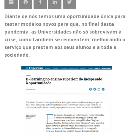
Diante de nós temos uma oportunidade única para
testar modelos novos para que, no final desta
pandemia, as Universidades não só sobrevivam à
crise, como também se reinventem, melhorando o
serviço que prestam aos seus alunos e a toda a
sociedade.