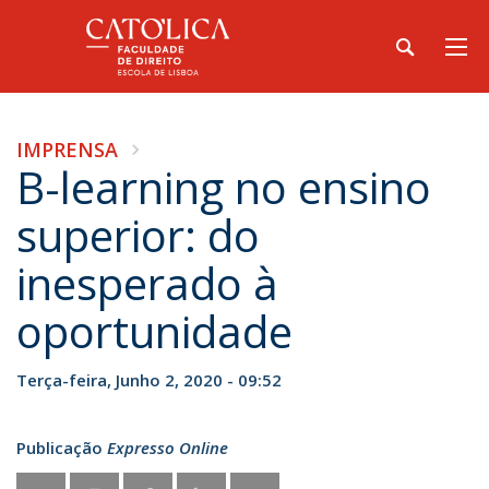
IMPRENSA
B-learning no ensino
superior: do
inesperado à
oportunidade
Terça-feira, Junho 2, 2020 - 09:52
Publicação
Expresso Online