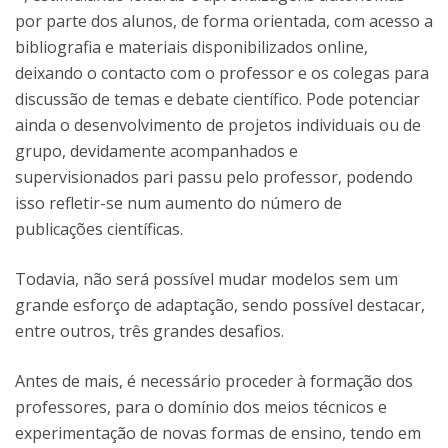
por parte dos alunos, de forma orientada, com acesso a
bibliografia e materiais disponibilizados online,
deixando o contacto com o professor e os colegas para
discussão de temas e debate científico. Pode potenciar
ainda o desenvolvimento de projetos individuais ou de
grupo, devidamente acompanhados e
supervisionados pari passu pelo professor, podendo
isso refletir-se num aumento do número de
publicações científicas.
Todavia, não será possível mudar modelos sem um
grande esforço de adaptação, sendo possível destacar,
entre outros, três grandes desafios.
Antes de mais, é necessário proceder à formação dos
professores, para o domínio dos meios técnicos e
experimentação de novas formas de ensino, tendo em