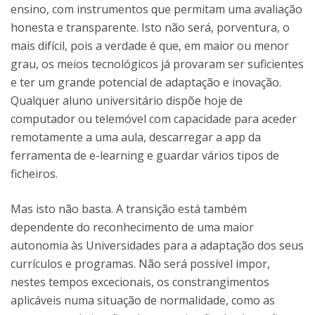
ensino, com instrumentos que permitam uma avaliação
honesta e transparente. Isto não será, porventura, o
mais difícil, pois a verdade é que, em maior ou menor
grau, os meios tecnológicos já provaram ser suficientes
e ter um grande potencial de adaptação e inovação.
Qualquer aluno universitário dispõe hoje de
computador ou telemóvel com capacidade para aceder
remotamente a uma aula, descarregar a app da
ferramenta de e-learning e guardar vários tipos de
ficheiros.
Mas isto não basta. A transição está também
dependente do reconhecimento de uma maior
autonomia às Universidades para a adaptação dos seus
currículos e programas. Não será possível impor,
nestes tempos excecionais, os constrangimentos
aplicáveis numa situação de normalidade, como as