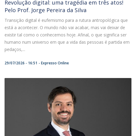
Revolução digital: uma tragédia em três atos!
Pelo Prof. Jorge Pereira da Silva
Transição digital é eufemismo para a rutura antropológica que
está a acontecer. O mundo não vai acabar, mas vai deixar de
existir tal como o conhecemos hoje. Afinal, o que significa ser
humano num universo em que a vida das pessoas é partida em
pedaços,...
29/07/2026 - 16:51
Expresso Online