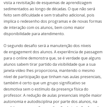
vista a revisitação de esquemas de aprendizagem
sedimentados ao longo de décadas. O que não será
feito sem dificuldade e sem trabalho adicional, pois
implica o redesenho dos programas e de novas formas
de interação com os alunos, bem como maior
disponibilidade para atendimento.
O segundo desafio será a manutenção dos níveis
de engagement dos alunos. A experiência de passagem
para o online demonstra que, se é verdade que alguns
alunos sabem tirar partido da visibilidade que a sua
janela-vídeo lhes proporciona, mantendo o mesmo
nível de participação que tinham nas aulas presenciais,
também é certo que um grupo significativo se
desmotiva sem o estímulo da presença física do
professor. A redução de aulas presenciais impõe maior
autonomia e autodisciplina por parte dos alunos, na