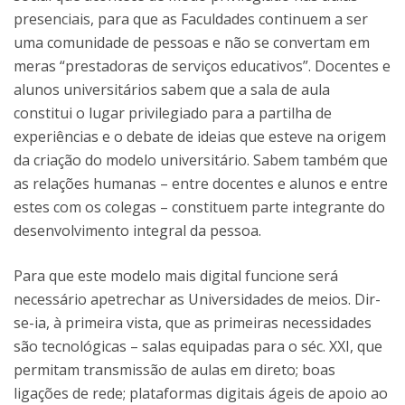
presenciais, para que as Faculdades continuem a ser
uma comunidade de pessoas e não se convertam em
meras “prestadoras de serviços educativos”. Docentes e
alunos universitários sabem que a sala de aula
constitui o lugar privilegiado para a partilha de
experiências e o debate de ideias que esteve na origem
da criação do modelo universitário. Sabem também que
as relações humanas – entre docentes e alunos e entre
estes com os colegas – constituem parte integrante do
desenvolvimento integral da pessoa.
Para que este modelo mais digital funcione será
necessário apetrechar as Universidades de meios. Dir-
se-ia, à primeira vista, que as primeiras necessidades
são tecnológicas – salas equipadas para o séc. XXI, que
permitam transmissão de aulas em direto; boas
ligações de rede; plataformas digitais ágeis de apoio ao