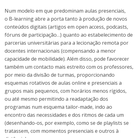
Num modelo em que predominam aulas presenciais,
o B-learning abre a porta tanto à produção de novos
conteúdos digitais (artigos em open access, podcasts,
fóruns de participação…) quanto ao estabelecimento de
parcerias universitárias para a lecionação remota por
docentes internacionais (compensando a menor
capacidade de mobilidade). Além disso, pode favorecer
também um contacto mais estreito com os professores,
por meio da divisão de turmas, proporcionando
esquemas rotativos de aulas online e presenciais a
grupos mais pequenos, com horários menos rígidos,
ou até mesmo permitindo a readaptação dos
programas num esquema tailor-made, indo ao
encontro das necessidades e dos ritmos de cada um
(desenhando-os, por exemplo, como se de playlists se
tratassem, com momentos presenciais e outros à