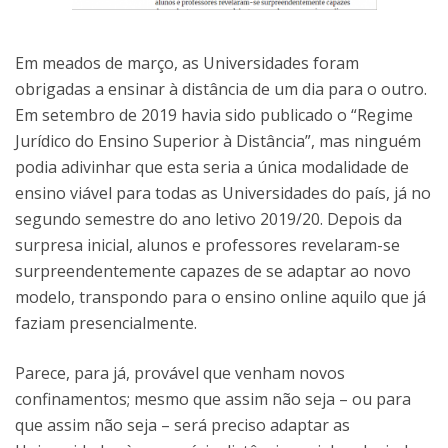
Em meados de março, as Universidades foram
obrigadas a ensinar à distância de um dia para o outro.
Em setembro de 2019 havia sido publicado o “Regime
Jurídico do Ensino Superior à Distância”, mas ninguém
podia adivinhar que esta seria a única modalidade de
ensino viável para todas as Universidades do país, já no
segundo semestre do ano letivo 2019/20. Depois da
surpresa inicial, alunos e professores revelaram-se
surpreendentemente capazes de se adaptar ao novo
modelo, transpondo para o ensino online aquilo que já
faziam presencialmente.
Parece, para já, provável que venham novos
confinamentos; mesmo que assim não seja – ou para
que assim não seja – será preciso adaptar as