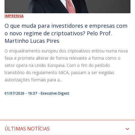
IMPRENSA
O que muda para investidores e empresas com
o novo regime de criptoativos? Pelo Prof.
Martinho Lucas Pires
O enquadramento europeu dos criptoativos entrou numa nova
fase e promete alterar de forma relevante a forma como o
setor opera na União Europeia. Com o fim do período
transitório do regulamento MiCA, passam a ser exigidas
autorizações formais para a...
01/07/2026 - 16:37
Executive Digest
ÚLTIMAS NOTÍCIAS