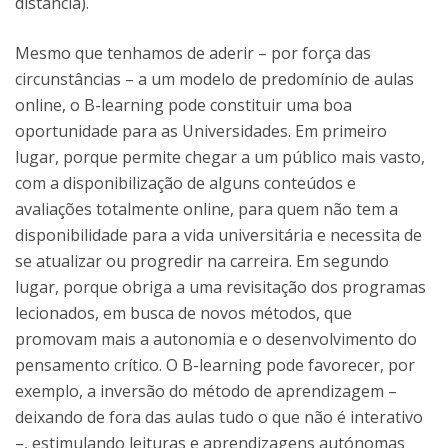
distância).
Mesmo que tenhamos de aderir – por força das
circunstâncias – a um modelo de predomínio de aulas
online, o B-learning pode constituir uma boa
oportunidade para as Universidades. Em primeiro
lugar, porque permite chegar a um público mais vasto,
com a disponibilização de alguns conteúdos e
avaliações totalmente online, para quem não tem a
disponibilidade para a vida universitária e necessita de
se atualizar ou progredir na carreira. Em segundo
lugar, porque obriga a uma revisitação dos programas
lecionados, em busca de novos métodos, que
promovam mais a autonomia e o desenvolvimento do
pensamento crítico. O B-learning pode favorecer, por
exemplo, a inversão do método de aprendizagem –
deixando de fora das aulas tudo o que não é interativo
–, estimulando leituras e aprendizagens autónomas