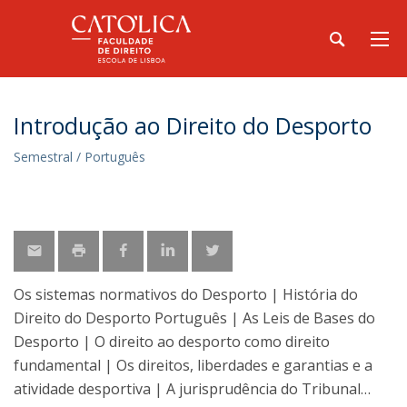
Introdução ao Direito do Desporto
Semestral / Português
Os sistemas normativos do Desporto | História do
Direito do Desporto Português | As Leis de Bases do
Desporto | O direito ao desporto como direito
fundamental | Os direitos, liberdades e garantias e a
atividade desportiva | A jurisprudência do Tribunal