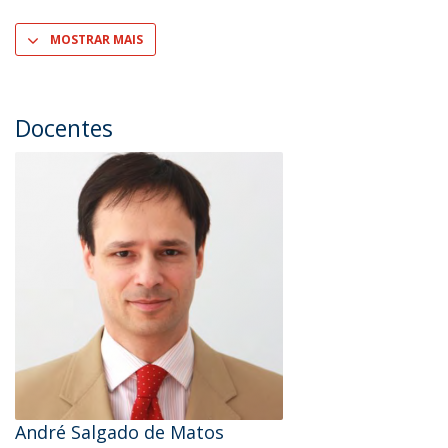
MOSTRAR MAIS
Docentes
André Salgado de Matos