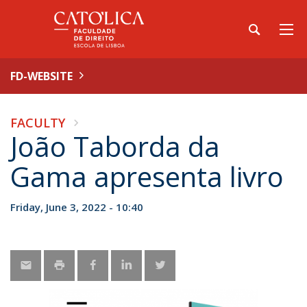
FD-WEBSITE
FACULTY
João Taborda da
Gama apresenta livro
Friday, June 3, 2022 - 10:40