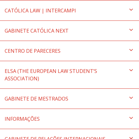
CATÓLICA LAW | INTERCAMPI
GABINETE CATÓLICA NEXT
CENTRO DE PARECERES
ELSA (THE EUROPEAN LAW STUDENT’S
ASSOCIATION)
GABINETE DE MESTRADOS
INFORMAÇÕES