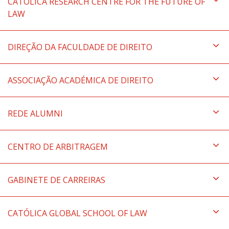
CATÓLICA RESEARCH CENTRE FOR THE FUTURE OF
LAW
DIREÇÃO DA FACULDADE DE DIREITO
ASSOCIAÇÃO ACADÉMICA DE DIREITO
REDE ALUMNI
CENTRO DE ARBITRAGEM
GABINETE DE CARREIRAS
CATÓLICA GLOBAL SCHOOL OF LAW