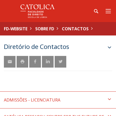
FD-WEBSITE
SOBRE FD
CONTACTOS
Diretório de Contactos
ADMISSÕES - LICENCIATURA