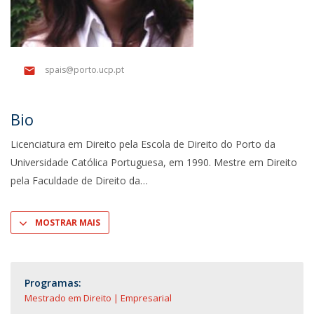
spais@porto.ucp.pt
Bio
Licenciatura em Direito pela Escola de Direito do Porto da
Universidade Católica Portuguesa, em 1990. Mestre em Direito
pela Faculdade de Direito da
MOSTRAR MAIS
Programas:
Mestrado em Direito | Empresarial