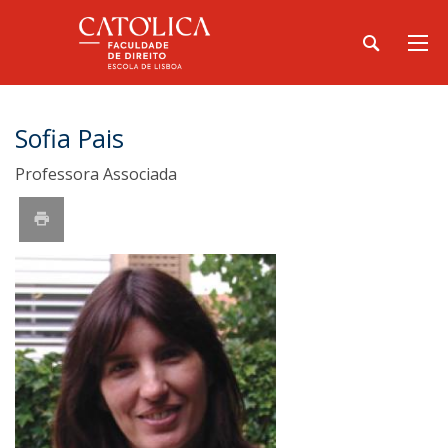
Sofia Pais
Professora Associada