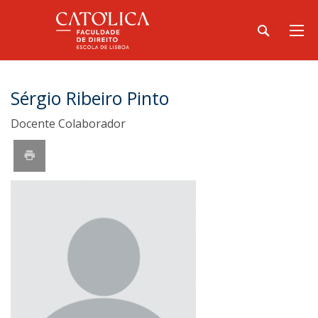
Sérgio Ribeiro Pinto
Docente Colaborador