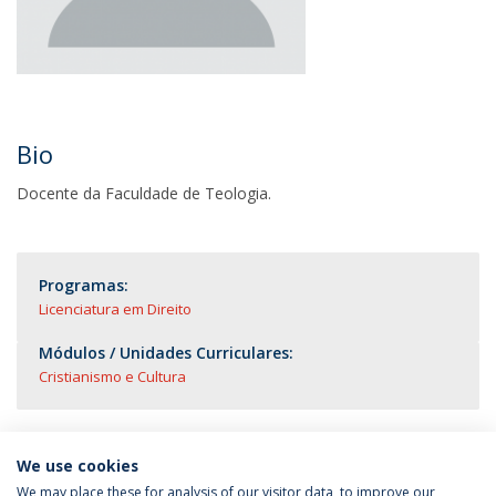
Bio
Docente da Faculdade de Teologia.
Programas:
Licenciatura em Direito
Módulos / Unidades Curriculares:
Cristianismo e Cultura
We use cookies
We may place these for analysis of our visitor data, to improve our