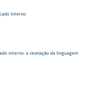
cado Interno
ado interno: a revelação da linguagem