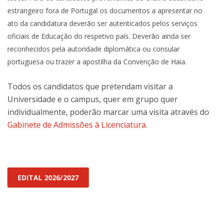
estrangeiro fora de Portugal os documentos a apresentar no
ato da candidatura deverão ser autenticados pelos serviços
oficiais de Educação do respetivo país. Deverão ainda ser
reconhecidos pela autoridade diplomática ou consular
portuguesa ou trazer a apostilha da Convenção de Haia.
Todos os candidatos que pretendam visitar a
Universidade e o campus, quer em grupo quer
individualmente, poderão marcar uma visita através do
Gabinete de Admissões à Licenciatura
.
EDITAL 2026/2027