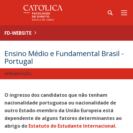
FD-WEBSITE
Ensino Médio e Fundamental Brasil -
Portugal
APRESENTAÇÃO
O ingresso dos candidatos que não tenham
nacionalidade portuguesa ou nacionalidade de
outro Estado-membro da União Europeia está
dependente de alguns fatores determinantes ao
abrigo do
Estatuto do Estudante Internacional
.