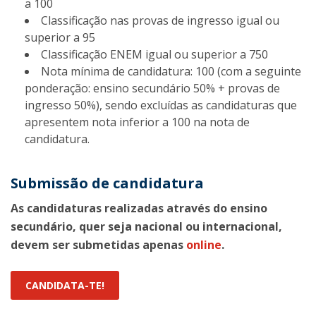
a 100
Classificação nas provas de ingresso igual ou
superior a 95
Classificação ENEM igual ou superior a 750
Nota mínima de candidatura: 100 (com a seguinte
ponderação: ensino secundário 50% + provas de
ingresso 50%), sendo excluídas as candidaturas que
apresentem nota inferior a 100 na nota de
candidatura.
Submissão de candidatura
As candidaturas realizadas através do ensino
secundário, quer seja nacional ou internacional,
devem ser submetidas apenas
online
.
CANDIDATA-TE!