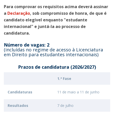
Para comprovar os requisitos acima deverá assinar
a
Declaração
, sob compromisso de honra, de que é
candidato elegível enquanto "estudante
internacional" e juntá-la ao processo de
candidatura.
Número de vagas: 2
(incluídas no regime de acesso à Licenciatura
em Direito para estudantes internacionais)
Prazos de candidatura (2026/2027)
1.ª Fase
Candidaturas
11 de maio a 11 de junho
Resultados
7 de julho