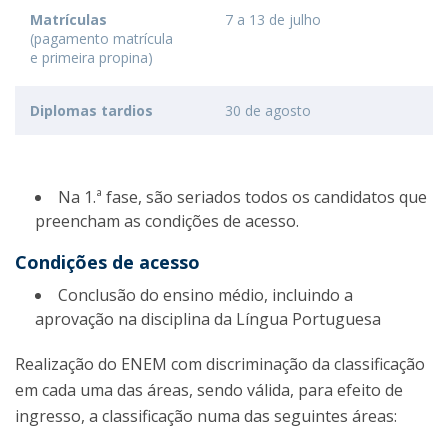
Matrículas
7 a 13 de julho
(pagamento matrícula
e primeira propina)
Diplomas tardios
30 de agosto
Na 1.ª fase, são seriados todos os candidatos que
preencham as condições de acesso.
Condições de acesso
Conclusão do ensino médio, incluindo a
aprovação na disciplina da Língua Portuguesa
Realização do ENEM com discriminação da classificação
em cada uma das áreas, sendo válida, para efeito de
ingresso, a classificação numa das seguintes áreas: