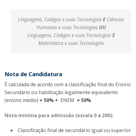
Linguagens, Códigos e suas Tecnologias
E
Ciências
Humanas e suas Tecnologias
OU
Linguagens, Códigos e suas Tecnologias
E
Matemática e suas Tecnologias
Nota de Candidatura
É calculada de acordo com a classificação final do Ensino
Secundário ou habilitação legalmente equivalente
(ensino médio)
= 50% +
ENEM
= 50%
Nota mínima para admissão (escala 0 a 200):
Classificação final de secundário igual ou superior