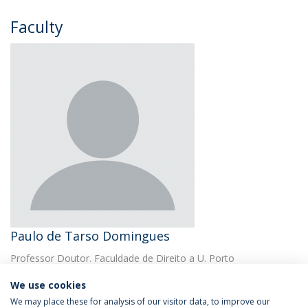
Faculty
Paulo de Tarso Domingues
Professor Doutor. Faculdade de Direito a U. Porto
We use cookies
We may place these for analysis of our visitor data, to improve our