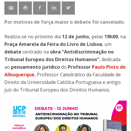
Por motivos de força maior o debate foi cancelado.
Realiza-se no próximo dia
12 de junho,
pelas
19h00
, na
Praça Amarela da Feira do Livro de Lisboa
, um
debate
centrado na
obra “Antidiscriminação no
Tribunal Europeu dos Direitos Humanos”
, dedicada
ao
pensamento jurídico
do
Professor
Paulo Pinto de
Albuquerque
, Professor Catedrático da Faculdade de
Direito da Universidade Católica Portuguesa e antigo
juiz do Tribunal Europeu dos Direitos Humanos.