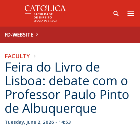
FD-WEBSITE
FACULTY
Feira do Livro de
Lisboa: debate com o
Professor Paulo Pinto
de Albuquerque
Tuesday, June 2, 2026 - 14:53