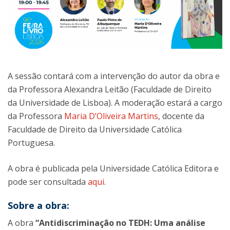
A sessão contará com a intervenção do autor da obra e
da Professora Alexandra Leitão (Faculdade de Direito
da Universidade de Lisboa). A moderação estará a cargo
da Professora
Maria D’Oliveira Martins
, docente da
Faculdade de Direito da Universidade Católica
Portuguesa.
A obra é publicada pela Universidade Católica Editora e
pode ser consultada
aqui
.
Sobre a obra:
A obra
“Antidiscriminação no TEDH: Uma análise