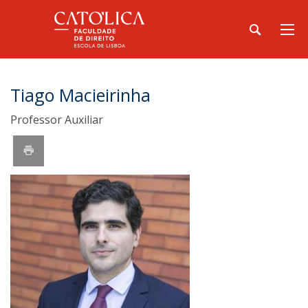
Tiago Macieirinha
Professor Auxiliar