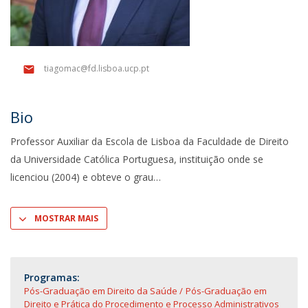
tiagomac@fd.lisboa.ucp.pt
Bio
Professor Auxiliar da Escola de Lisboa da Faculdade de Direito
da Universidade Católica Portuguesa, instituição onde se
licenciou (2004) e obteve o grau
MOSTRAR MAIS
Programas:
Pós-Graduação em Direito da Saúde
Pós-Graduação em
Direito e Prática do Procedimento e Processo Administrativos