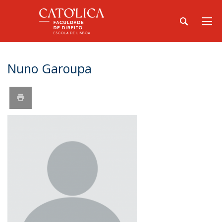
Nuno Garoupa