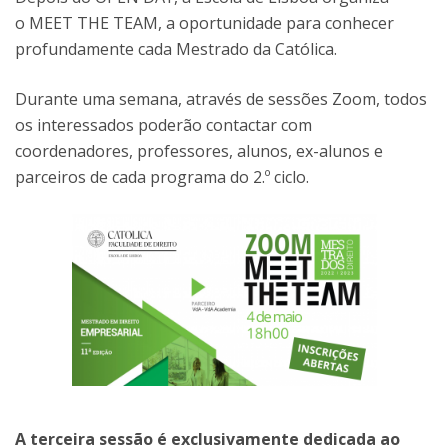
o MEET THE TEAM, a oportunidade para conhecer
profundamente cada Mestrado da Católica.
Durante uma semana, através de sessões Zoom, todos
os interessados poderão contactar com
coordenadores, professores, alunos, ex-alunos e
parceiros de cada programa do 2.º ciclo.
A terceira sessão é exclusivamente dedicada ao