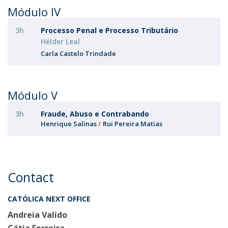
Módulo IV
3h
Processo Penal e Processo Tributário
Hélder Leal
Carla Castelo Trindade
Módulo V
3h
Fraude, Abuso e Contrabando
Henrique Salinas
Rui Pereira Matias
Contact
CATÓLICA NEXT OFFICE
Andreia Valido