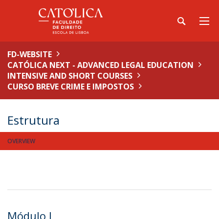
FD-WEBSITE
CATÓLICA NEXT - ADVANCED LEGAL EDUCATION
INTENSIVE AND SHORT COURSES
CURSO BREVE CRIME E IMPOSTOS
Estrutura
OVERVIEW
Módulo I