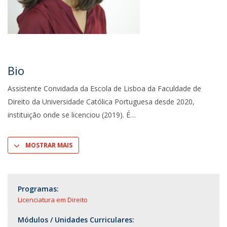
Bio
Assistente Convidada da Escola de Lisboa da Faculdade de
Direito da Universidade Católica Portuguesa desde 2020,
instituição onde se licenciou (2019). É
MOSTRAR MAIS
Programas:
Licenciatura em Direito
Módulos / Unidades Curriculares: