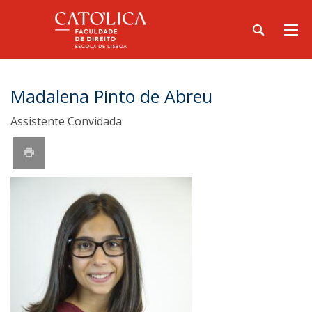
Madalena Pinto de Abreu
Assistente Convidada