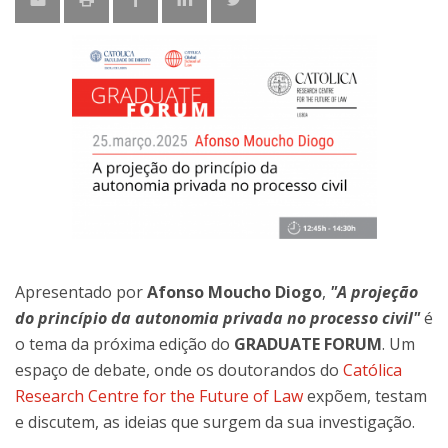
Apresentado por
Afonso Moucho Diogo
,
"A projeção
do princípio da autonomia privada no processo civil"
é
o tema da próxima edição do
GRADUATE FORUM
. Um
espaço de debate, onde os doutorandos do
Católica
Research Centre for the Future of Law
expõem, testam
e discutem, as ideias que surgem da sua investigação.