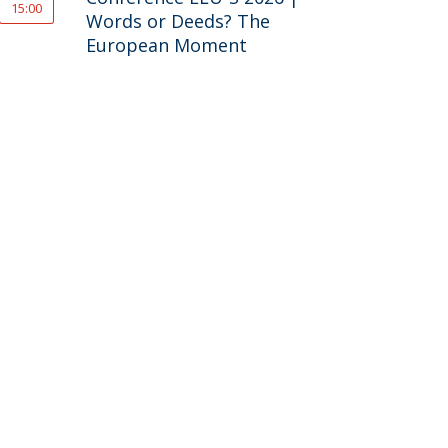
15:00
Words or Deeds? The
European Moment