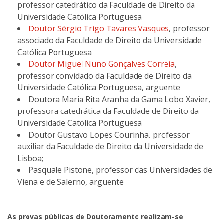
professor catedrático da Faculdade de Direito da
Universidade Católica Portuguesa
Doutor Sérgio Trigo Tavares Vasques
, professor
associado da Faculdade de Direito da Universidade
Católica Portuguesa
Doutor Miguel Nuno Gonçalves Correia
,
professor convidado da Faculdade de Direito da
Universidade Católica Portuguesa, arguente
Doutora Maria Rita Aranha da Gama Lobo Xavier,
professora catedrática da Faculdade de Direito da
Universidade Católica Portuguesa
Doutor Gustavo Lopes Courinha, professor
auxiliar da Faculdade de Direito da Universidade de
Lisboa;
Pasquale Pistone, professor das Universidades de
Viena e de Salerno, arguente
As provas públicas de Doutoramento realizam-se