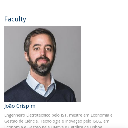
Faculty
João Crispim
Engenheiro Eletrotécnico pelo IST, mestre em Economia e
Gestão de Ciência, Tecnologia e Inovação pelo ISEG, em
Economia e Gestão pela UNova e Católica de Lisboa…