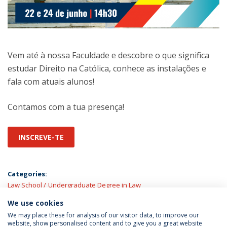
Vem até à nossa Faculdade e descobre o que significa
estudar Direito na Católica, conhece as instalações e
fala com atuais alunos!
Contamos com a tua presença!
INSCREVE-TE
Categories:
Law School
Undergraduate Degree in Law
We use cookies
LATEST NEWS
We may place these for analysis of our visitor data, to improve our
website, show personalised content and to give you a great website