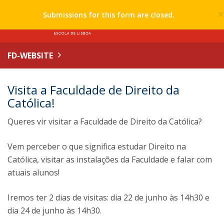
Submissions for this form are closed.
FD-WEBSITE
Visita a Faculdade de Direito da
Católica!
Queres vir visitar a Faculdade de Direito da Católica?
Vem perceber o que significa estudar Direito na
Católica, visitar as instalações da Faculdade e falar com
atuais alunos!
Iremos ter 2 dias de visitas: dia 22 de junho às 14h30 e
dia 24 de junho às 14h30.