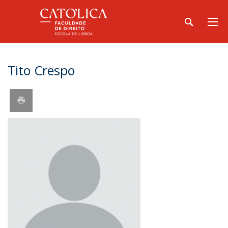
Tito Crespo