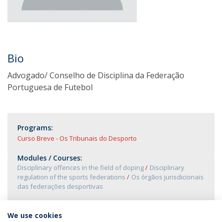
Bio
Advogado/ Conselho de Disciplina da Federação
Portuguesa de Futebol
Programs:
Curso Breve - Os Tribunais do Desporto
Modules / Courses:
Disciplinary offences in the field of doping
Disciplinary
regulation of the sports federations
Os órgãos jurisdicionais
das federações desportivas
We use cookies