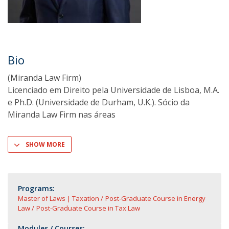
Bio
(Miranda Law Firm)
Licenciado em Direito pela Universidade de Lisboa, M.A.
e Ph.D. (Universidade de Durham, U.K.). Sócio da
Miranda Law Firm nas áreas
SHOW MORE
Programs:
Master of Laws | Taxation
Post-Graduate Course in Energy
Law
Post-Graduate Course in Tax Law
Modules / Courses: