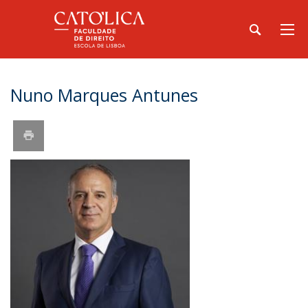
Nuno Marques Antunes