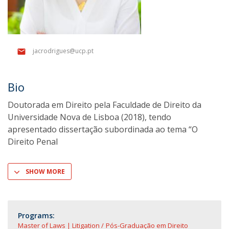
jacrodrigues@ucp.pt
Bio
Doutorada em Direito pela Faculdade de Direito da
Universidade Nova de Lisboa (2018), tendo
apresentado dissertação subordinada ao tema “O
Direito Penal
SHOW MORE
Programs:
Master of Laws | Litigation
Pós-Graduação em Direito