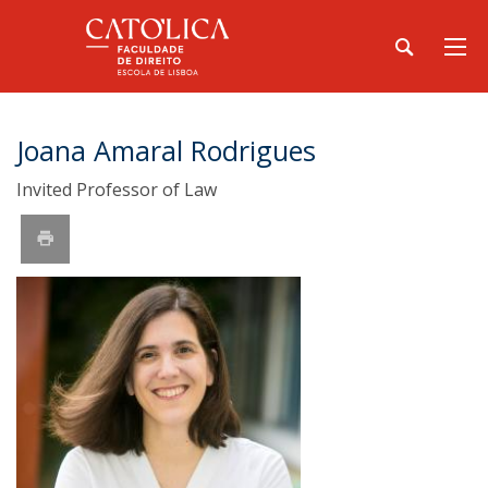
Joana Amaral Rodrigues
Invited Professor of Law