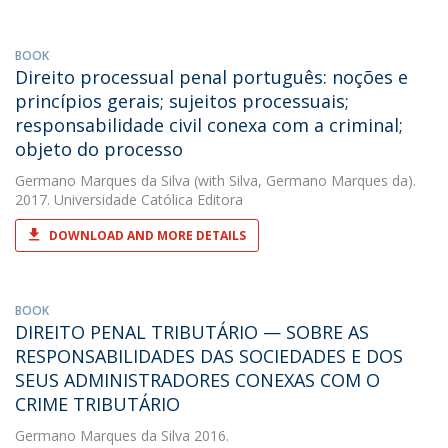
BOOK
Direito processual penal português: noções e
princípios gerais; sujeitos processuais;
responsabilidade civil conexa com a criminal;
objeto do processo
Germano Marques da Silva
(with Silva, Germano Marques da).
2017. Universidade Católica Editora
DOWNLOAD AND MORE DETAILS
BOOK
DIREITO PENAL TRIBUTÁRIO — SOBRE AS
RESPONSABILIDADES DAS SOCIEDADES E DOS
SEUS ADMINISTRADORES CONEXAS COM O
CRIME TRIBUTÁRIO
Germano Marques da Silva
2016.