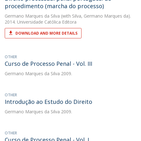
procedimento (marcha do processo)
Germano Marques da Silva
(with Silva, Germano Marques da).
2014. Universidade Católica Editora
DOWNLOAD AND MORE DETAILS
OTHER
Curso de Processo Penal - Vol. III
Germano Marques da Silva
2009.
OTHER
Introdução ao Estudo do Direito
Germano Marques da Silva
2009.
OTHER
Curso de Processo Penal - Vol. I