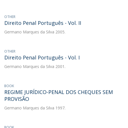
OTHER
Direito Penal Português - Vol. II
Germano Marques da Silva
2005.
OTHER
Direito Penal Português - Vol. I
Germano Marques da Silva
2001.
BOOK
REGIME JURÍDICO-PENAL DOS CHEQUES SEM
PROVISÃO
Germano Marques da Silva
1997.
BOOK