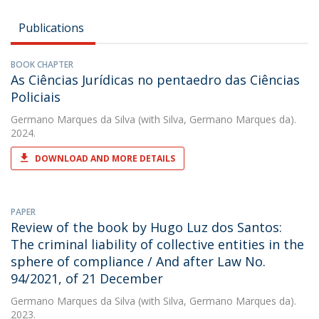
Publications
BOOK CHAPTER
As Ciências Jurídicas no pentaedro das Ciências
Policiais
Germano Marques da Silva
(with Silva, Germano Marques da).
2024.
DOWNLOAD AND MORE DETAILS
PAPER
Review of the book by Hugo Luz dos Santos:
The criminal liability of collective entities in the
sphere of compliance / And after Law No.
94/2021, of 21 December
Germano Marques da Silva
(with Silva, Germano Marques da).
2023.