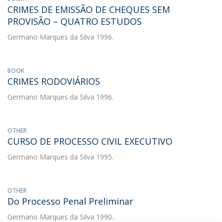
CRIMES DE EMISSÃO DE CHEQUES SEM
PROVISÃO – QUATRO ESTUDOS
Germano Marques da Silva
1996.
BOOK
CRIMES RODOVIÁRIOS
Germano Marques da Silva
1996.
OTHER
CURSO DE PROCESSO CIVIL EXECUTIVO
Germano Marques da Silva
1995.
OTHER
Do Processo Penal Preliminar
Germano Marques da Silva
1990.