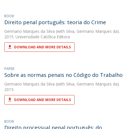
BOOK
Direito penal português: teoria do Crime
Germano Marques da Silva
(with Silva, Germano Marques da).
2015. Universidade Católica Editora
DOWNLOAD AND MORE DETAILS
PAPER
Sobre as normas penais no Código do Trabalho
Germano Marques da Silva
(with Silva, Germano Marques da).
2015.
DOWNLOAD AND MORE DETAILS
BOOK
Direito processual penal português: do