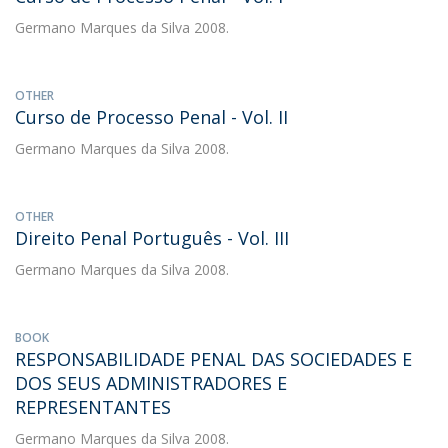
Germano Marques da Silva
2008.
OTHER
Curso de Processo Penal - Vol. II
Germano Marques da Silva
2008.
OTHER
Direito Penal Português - Vol. III
Germano Marques da Silva
2008.
BOOK
RESPONSABILIDADE PENAL DAS SOCIEDADES E
DOS SEUS ADMINISTRADORES E
REPRESENTANTES
Germano Marques da Silva
2008.