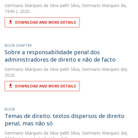
Germano Marques da Silva
(with Silva, Germano Marques da,
1945-). 2020.
DOWNLOAD AND MORE DETAILS
BOOK CHAPTER
Sobre a responsabilidade penal dos
administradores de direito e não de facto
Germano Marques da Silva
(with Silva, Germano Marques da).
2020.
DOWNLOAD AND MORE DETAILS
BOOK
Temas de direito: textos dispersos de direito
penal, mas não só
Germano Marques da Silva
(with Silva, Germano Marques da).