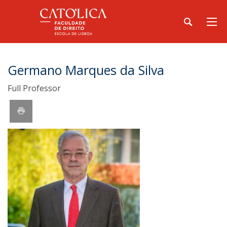
Germano Marques da Silva
Full Professor