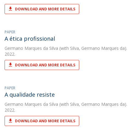
DOWNLOAD AND MORE DETAILS
PAPER
A ética profissional
Germano Marques da Silva
(with Silva, Germano Marques da).
2022.
DOWNLOAD AND MORE DETAILS
PAPER
A qualidade resiste
Germano Marques da Silva
(with Silva, Germano Marques da).
2022.
DOWNLOAD AND MORE DETAILS