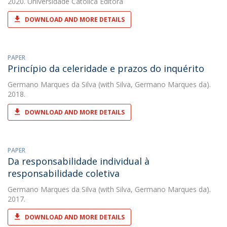
2020. Universidade Católica Editora
DOWNLOAD AND MORE DETAILS
PAPER
Princípio da celeridade e prazos do inquérito
Germano Marques da Silva
(with Silva, Germano Marques da).
2018.
DOWNLOAD AND MORE DETAILS
PAPER
Da responsabilidade individual à
responsabilidade coletiva
Germano Marques da Silva
(with Silva, Germano Marques da).
2017.
DOWNLOAD AND MORE DETAILS