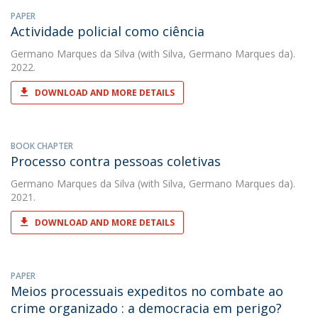
PAPER
Actividade policial como ciência
Germano Marques da Silva
(with Silva, Germano Marques da).
2022.
DOWNLOAD AND MORE DETAILS
BOOK CHAPTER
Processo contra pessoas coletivas
Germano Marques da Silva
(with Silva, Germano Marques da).
2021.
DOWNLOAD AND MORE DETAILS
PAPER
Meios processuais expeditos no combate ao
crime organizado : a democracia em perigo?