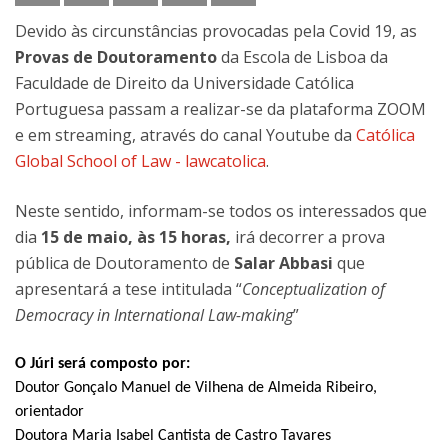
Devido às circunstâncias provocadas pela Covid 19, as
Provas de Doutoramento
da Escola de Lisboa da
Faculdade de Direito da Universidade Católica
Portuguesa passam a realizar-se da plataforma ZOOM
e em streaming, através do canal Youtube da
Católica
Global School of Law - lawcatolica
.
Neste sentido, informam-se todos os interessados que
dia
15 de maio, às 15 horas,
irá decorrer a prova
pública de Doutoramento de
Salar Abbasi
que
apresentará a tese intitulada “
Conceptualization of
Democracy in International Law-making
”
O Júri será composto por:
Doutor Gonçalo Manuel de Vilhena de Almeida Ribeiro,
orientador
Doutora Maria Isabel Cantista de Castro Tavares