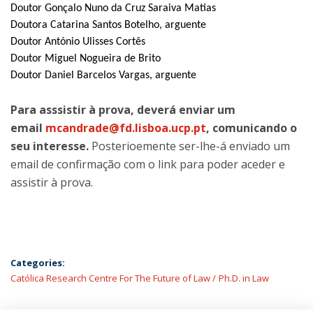
Doutor Gonçalo Nuno da Cruz Saraiva Matias
Doutora Catarina Santos Botelho, arguente
Doutor António Ulisses Cortês
Doutor Miguel Nogueira de Brito
Doutor Daniel Barcelos Vargas, arguente
Para asssistir à prova, deverá enviar um
email
mcandrade@fd.lisboa.ucp.pt
, comunicando o
seu interesse.
Posterioemente ser-lhe-á enviado um
email de confirmação com o link para poder aceder e
assistir à prova.
Categories:
Católica Research Centre For The Future of Law
Ph.D. in Law