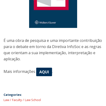
É uma obra de pesquisa e uma importante contribuição
para o debate em torno da Diretiva InfoSoc e as regras
que orientam a sua implementação, interpretação e
aplicação.
Mais informações
.
AQUI
Categories:
Law
Faculty
Law School