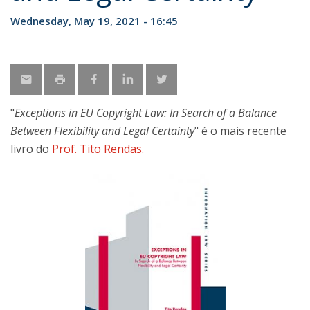
Wednesday, May 19, 2021 - 16:45
"
Exceptions in EU Copyright Law: In Search of a Balance
Between Flexibility and Legal Certainty
" é o mais recente
livro do
Prof. Tito Rendas.