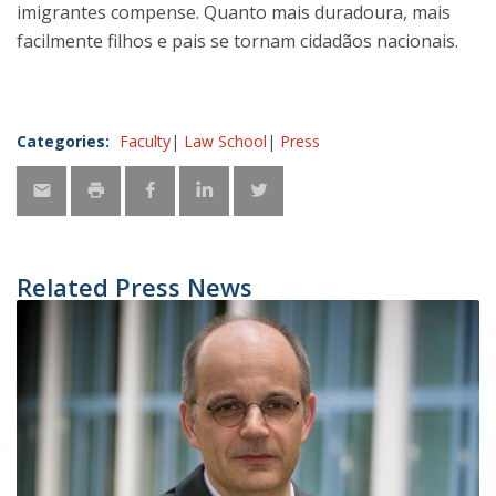
imigrantes compense. Quanto mais duradoura, mais
facilmente filhos e pais se tornam cidadãos nacionais.
Categories:
Faculty
Law School
Press
Related Press News