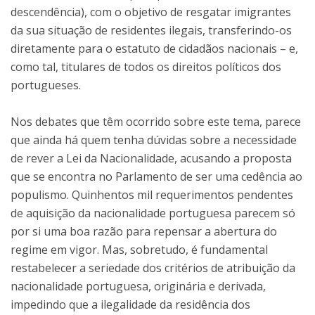
descendência), com o objetivo de resgatar imigrantes
da sua situação de residentes ilegais, transferindo-os
diretamente para o estatuto de cidadãos nacionais – e,
como tal, titulares de todos os direitos políticos dos
portugueses.
Nos debates que têm ocorrido sobre este tema, parece
que ainda há quem tenha dúvidas sobre a necessidade
de rever a Lei da Nacionalidade, acusando a proposta
que se encontra no Parlamento de ser uma cedência ao
populismo. Quinhentos mil requerimentos pendentes
de aquisição da nacionalidade portuguesa parecem só
por si uma boa razão para repensar a abertura do
regime em vigor. Mas, sobretudo, é fundamental
restabelecer a seriedade dos critérios de atribuição da
nacionalidade portuguesa, originária e derivada,
impedindo que a ilegalidade da residência dos