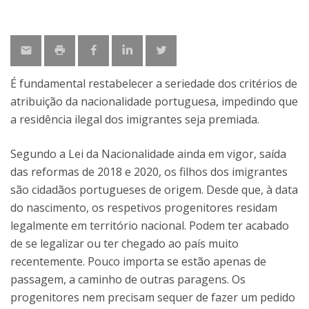
É fundamental restabelecer a seriedade dos critérios de
atribuição da nacionalidade portuguesa, impedindo que
a residência ilegal dos imigrantes seja premiada.
Segundo a Lei da Nacionalidade ainda em vigor, saída
das reformas de 2018 e 2020, os filhos dos imigrantes
são cidadãos portugueses de origem. Desde que, à data
do nascimento, os respetivos progenitores residam
legalmente em território nacional. Podem ter acabado
de se legalizar ou ter chegado ao país muito
recentemente. Pouco importa se estão apenas de
passagem, a caminho de outras paragens. Os
progenitores nem precisam sequer de fazer um pedido