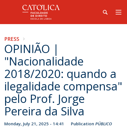
PRESS
OPINIÃO |
"Nacionalidade
2018/2020: quando a
ilegalidade compensa"
pelo Prof. Jorge
Pereira da Silva
Monday, July 21, 2025 - 14:41
Publication
PÚBLICO