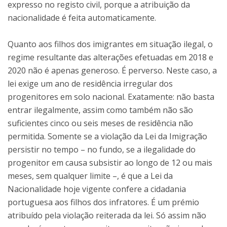
expresso no registo civil, porque a atribuição da
nacionalidade é feita automaticamente.
Quanto aos filhos dos imigrantes em situação ilegal, o
regime resultante das alterações efetuadas em 2018 e
2020 não é apenas generoso. É perverso. Neste caso, a
lei exige um ano de residência irregular dos
progenitores em solo nacional. Exatamente: não basta
entrar ilegalmente, assim como também não são
suficientes cinco ou seis meses de residência não
permitida. Somente se a violação da Lei da Imigração
persistir no tempo – no fundo, se a ilegalidade do
progenitor em causa subsistir ao longo de 12 ou mais
meses, sem qualquer limite –, é que a Lei da
Nacionalidade hoje vigente confere a cidadania
portuguesa aos filhos dos infratores. É um prémio
atribuído pela violação reiterada da lei. Só assim não