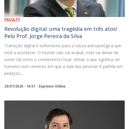
FACULTY
Revolução digital: uma tragédia em três atos!
Pelo Prof. Jorge Pereira da Silva
Transição digital é eufemismo para a rutura antropológica que
está a acontecer. O mundo não vai acabar, mas vai deixar de
existir tal como o conhecemos hoje. Afinal, o que significa ser
humano num universo em que a vida das pessoas é partida em
pedaços,...
29/07/2026 - 16:51
Expresso Online