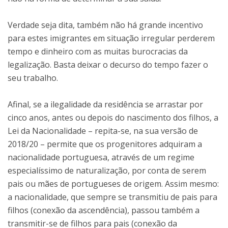
Verdade seja dita, também não há grande incentivo
para estes imigrantes em situação irregular perderem
tempo e dinheiro com as muitas burocracias da
legalização. Basta deixar o decurso do tempo fazer o
seu trabalho.
Afinal, se a ilegalidade da residência se arrastar por
cinco anos, antes ou depois do nascimento dos filhos, a
Lei da Nacionalidade – repita-se, na sua versão de
2018/20 – permite que os progenitores adquiram a
nacionalidade portuguesa, através de um regime
especialíssimo de naturalização, por conta de serem
pais ou mães de portugueses de origem. Assim mesmo:
a nacionalidade, que sempre se transmitiu de pais para
filhos (conexão da ascendência), passou também a
transmitir-se de filhos para pais (conexão da