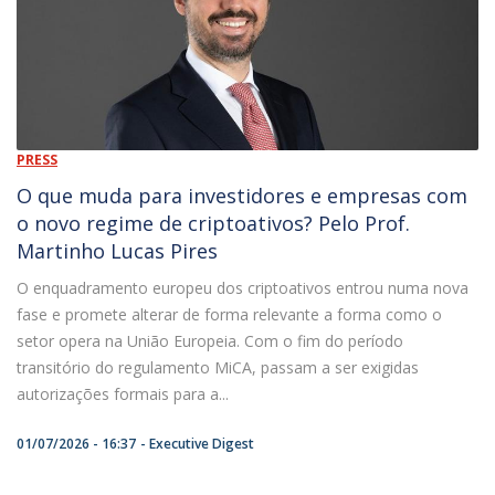
PRESS
O que muda para investidores e empresas com
o novo regime de criptoativos? Pelo Prof.
Martinho Lucas Pires
O enquadramento europeu dos criptoativos entrou numa nova
fase e promete alterar de forma relevante a forma como o
setor opera na União Europeia. Com o fim do período
transitório do regulamento MiCA, passam a ser exigidas
autorizações formais para a...
01/07/2026 - 16:37
Executive Digest