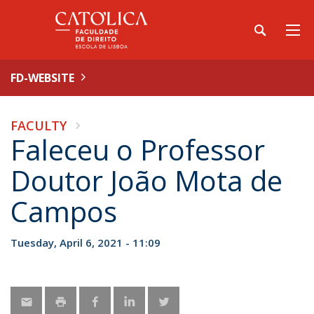
FD-WEBSITE
FACULTY
Faleceu o Professor
Doutor João Mota de
Campos
Tuesday, April 6, 2021 - 11:09