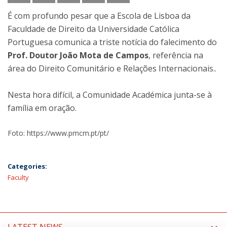
É com profundo pesar que a Escola de Lisboa da
Faculdade de Direito da Universidade Católica
Portuguesa comunica a triste notícia do falecimento do
Prof. Doutor João Mota de Campos
, referência na
área do Direito Comunitário e Relações Internacionais..
Nesta hora difícil, a Comunidade Académica junta-se à
família em oração.
Foto: https://www.pmcm.pt/pt/
Categories:
Faculty