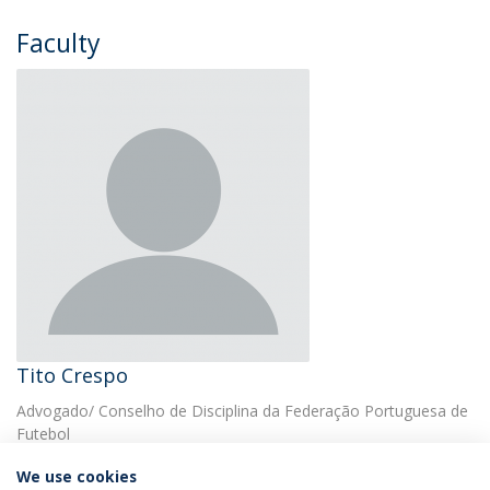
Faculty
Tito Crespo
Advogado/ Conselho de Disciplina da Federação Portuguesa de
Futebol
We use cookies