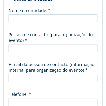
Nome da entidade:
*
Pessoa de contacto (para organização do
evento)
*
E-mail da pessoa de contacto (informação
interna, para organização do evento)
*
Telefone:
*