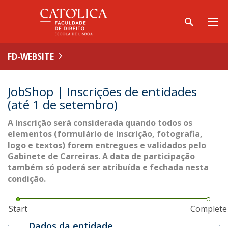
FD-WEBSITE
JobShop | Inscrições de entidades
(até 1 de setembro)
A inscrição será considerada quando todos os
elementos (formulário de inscrição, fotografia,
logo e textos) forem entregues e validados pelo
Gabinete de Carreiras. A data de participação
também só poderá ser atribuída e fechada nesta
condição.
Start
Complete
Dados da entidade