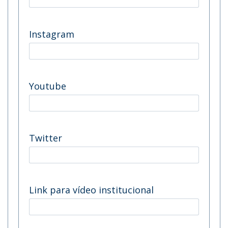
Instagram
Youtube
Twitter
Link para vídeo institucional