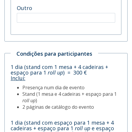
Outro
Condições para participantes
1 dia (stand com 1 mesa + 4 cadeiras +
espaço para 1
roll up
) = 300 €
Inclui:
Presença num dia de evento
Stand (1 mesa e 4 cadeiras + espaço para 1
roll up
)
2 páginas de catálogo do evento
1 dia (stand com espaço para 1 mesa + 4
cadeiras + espaço para 1
roll up
e espaço