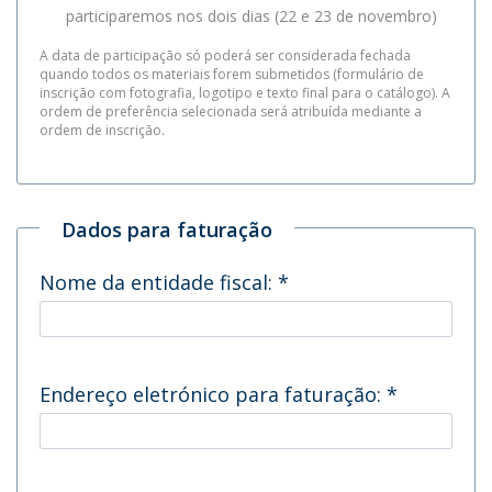
participaremos nos dois dias (22 e 23 de novembro)
A data de participação só poderá ser considerada fechada
quando todos os materiais forem submetidos (formulário de
inscrição com fotografia, logotipo e texto final para o catálogo). A
ordem de preferência selecionada será atribuída mediante a
ordem de inscrição.
Dados para faturação
Nome da entidade fiscal:
*
Endereço eletrónico para faturação:
*