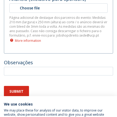
Choose file
Página adicional de destaque dos parceiros do evento: Medidas:
210 mm (largura) x 250 mm (altura) ao corte / o anúncio deverá vir
com bleed de 3mm toda a volta. As medidas são as mesmas do
ano passado. Caso não consiga descarregar o ficheiro para o
formulário, p.f. envie-nos para: jobshopdireito.sede@ucp.pt
More information
Observações
SUBMIT
We use cookies
We may place these for analysis of our visitor data, to improve our
website, show personalised content and to give you a great website