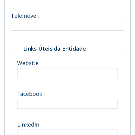
Telemóvel:
Links Úteis da Entidade
Website
Facebook
LinkedIn