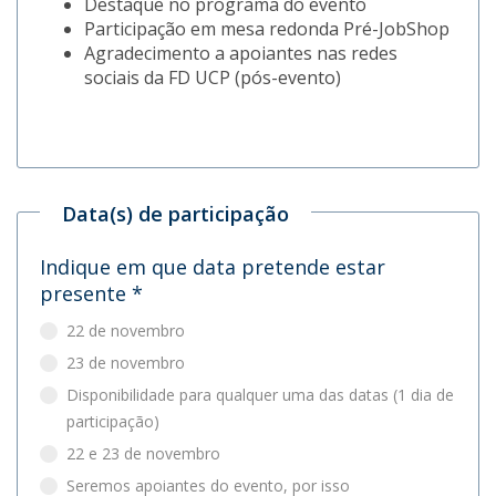
Destaque no programa do evento
Participação em mesa redonda Pré-JobShop
Agradecimento a apoiantes nas redes
sociais da FD UCP (pós-evento)
Data(s) de participação
Indique em que data pretende estar
presente
*
22 de novembro
23 de novembro
Disponibilidade para qualquer uma das datas (1 dia de
participação)
22 e 23 de novembro
Seremos apoiantes do evento, por isso