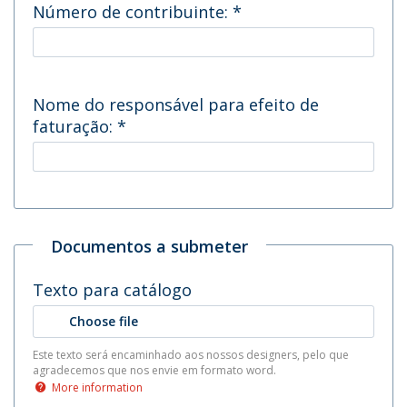
Número de contribuinte:
*
Nome do responsável para efeito de
faturação:
*
Documentos a submeter
Texto para catálogo
Choose file
Este texto será encaminhado aos nossos designers, pelo que
agradecemos que nos envie em formato word.
More information