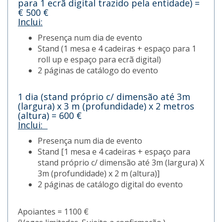
para 1 ecrã digital trazido pela entidade) =
€ 500 €
Inclui:
Presença num dia de evento
Stand (1 mesa e 4 cadeiras + espaço para 1
roll up e espaço para ecrã digital)
2 páginas de catálogo do evento
1 dia (stand próprio c/ dimensão até 3m
(largura) x 3 m (profundidade) x 2 metros
(altura) = 600 €
Inclui:
Presença num dia de evento
Stand [1 mesa e 4 cadeiras + espaço para
stand próprio c/ dimensão até 3m (largura) X
3m (profundidade) x 2 m (altura)]
2 páginas de catálogo digital do evento​
Apoiantes = 1100 €