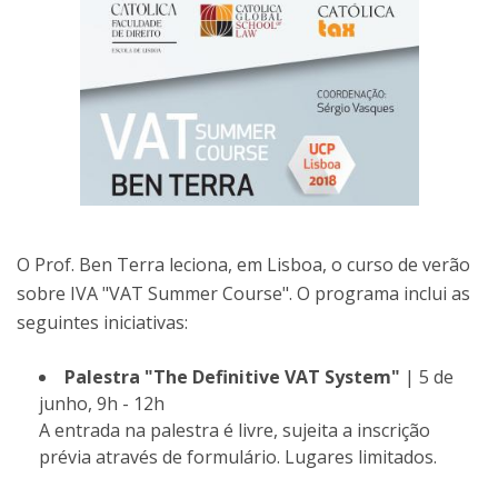
O Prof. Ben Terra leciona, em Lisboa, o curso de verão
sobre IVA "VAT Summer Course". O programa inclui as
seguintes iniciativas:
Palestra "The Definitive VAT System"
| 5 de
junho, 9h - 12h
A entrada na palestra é livre, sujeita a inscrição
prévia através de formulário. Lugares limitados.