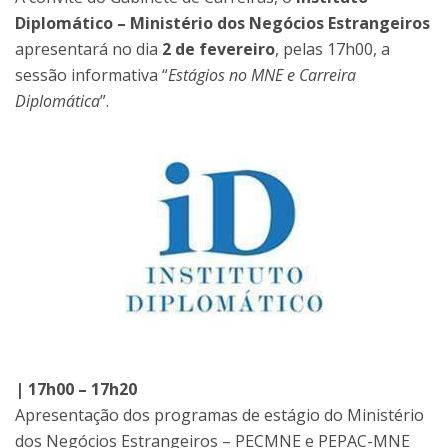
Diplomático – Ministério dos Negócios Estrangeiros
apresentará no dia
2 de fevereiro
, pelas 17h00, a
sessão informativa “
Estágios no MNE e Carreira
Diplomática
”.
| 17h00 – 17h20
Apresentação dos programas de estágio do Ministério
dos Negócios Estrangeiros – PECMNE e PEPAC-MNE