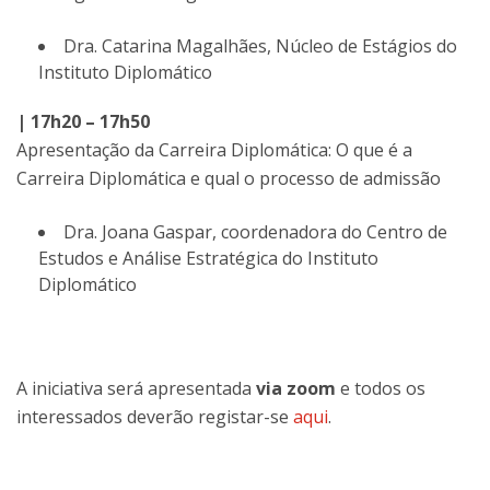
Dra. Catarina Magalhães, Núcleo de Estágios do
Instituto Diplomático
| 17h20 – 17h50
Apresentação da Carreira Diplomática: O que é a
Carreira Diplomática e qual o processo de admissão
Dra. Joana Gaspar, coordenadora do Centro de
Estudos e Análise Estratégica do Instituto
Diplomático
A iniciativa será apresentada
via zoom
e todos os
interessados deverão registar-se
aqui
.