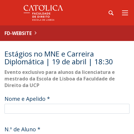
FD-WEBSITE
Estágios no MNE e Carreira
Diplomática | 19 de abril | 18:30
Evento exclusivo para alunos da licenciatura e
mestrado da Escola de Lisboa da Faculdade de
Direito da UCP
Nome e Apelido
*
N.º de Aluno
*