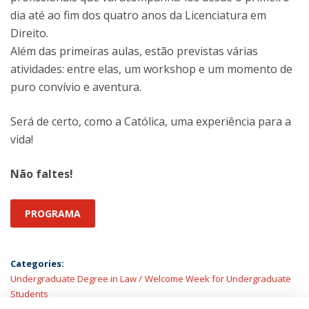
dia até ao fim dos quatro anos da Licenciatura em
Direito.
Além das primeiras aulas, estão previstas várias
atividades: entre elas, um workshop e um momento de
puro convívio e aventura.
Será de certo, como a Católica, uma experiência para a
vida!
Não faltes!
PROGRAMA
Categories:
Undergraduate Degree in Law
Welcome Week for Undergraduate
Students