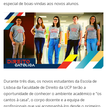
especial de boas-vindas aos novos alunos.
Durante três dias, os novos estudantes da Escola de
Lisboa da Faculdade de Direito da UCP terão a
oportunidade de conhecer o ambiente académico e "os
cantos à casa", o corpo docente e a equipa de
profissionais que vai acompanhá-los desde o primeiro