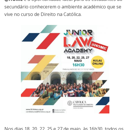
secundário conhecerem o ambiente académico que se
vive no curso de Direito na Católica.
Nos dias 18, 20, 22, 25 e 27 de maio, às 16h30, todos os