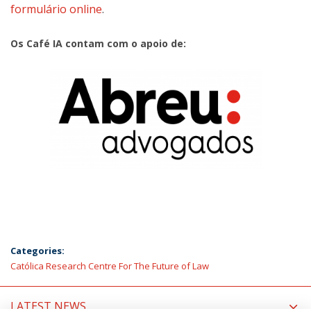
formulário online
.
Os Café IA contam com o apoio de:
Categories:
Católica Research Centre For The Future of Law
LATEST NEWS