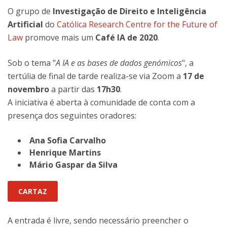
O grupo de
Investigação de Direito e Inteligência
Artificial
do
Católica Research Centre for the Future of
Law
promove mais um
Café IA de 2020
.
Sob o tema "
A IA e as bases de dados genómicos
", a
tertúlia de final de tarde realiza-se via Zoom a
17 de
novembro
a partir das
17h30
.
A iniciativa é aberta à comunidade de conta com a
presença dos seguintes oradores:
Ana Sofia Carvalho
Henrique Martins
Mário Gaspar da Silva
CARTAZ
A entrada é livre, sendo necessário preencher o