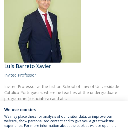
Luís Barreto Xavier
Invited Professor
Invited Professor at the Lisbon School of Law of Universidade
Católica Portuguesa, where he teaches at the undergraduate
programme (licenciatura) and at…
We use cookies
We may place these for analysis of our visitor data, to improve our
website, show personalised content and to give you a great website
experience. For more information about the cookies we use open the