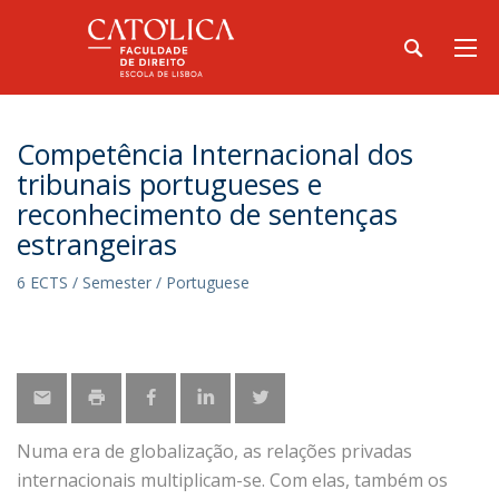
Competência Internacional dos
tribunais portugueses e
reconhecimento de sentenças
estrangeiras
6 ECTS / Semester / Portuguese
Numa era de globalização, as relações privadas
internacionais multiplicam-se. Com elas, também os