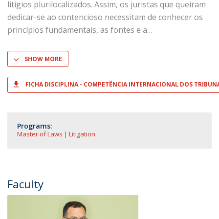
litígios plurilocalizados. Assim, os juristas que queiram
dedicar-se ao contencioso necessitam de conhecer os
princípios fundamentais, as fontes e a
SHOW MORE
FICHA DISCIPLINA - COMPETÊNCIA INTERNACIONAL DOS TRIBUN
Programs:
Master of Laws | Litigation
Faculty