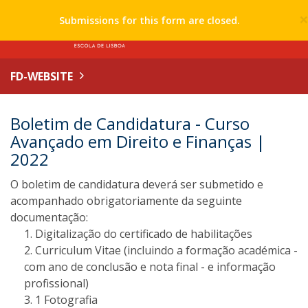
Submissions for this form are closed.
FD-WEBSITE
Boletim de Candidatura - Curso
Avançado em Direito e Finanças |
2022
O boletim de candidatura deverá ser submetido e
acompanhado obrigatoriamente da seguinte
documentação:
Digitalização do certificado de habilitações
Curriculum Vitae (incluindo a formação académica -
com ano de conclusão e nota final - e informação
profissional)
1 Fotografia