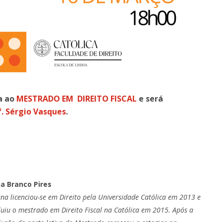
a ao
MESTRADO EM DIREITO FISCAL
e será
f. Sérgio Vasques
.
a Branco Pires
ana licenciou-se em Direito pela Universidade Católica em 2013 e
luiu o mestrado em Direito Fiscal na Católica em 2015. Após a