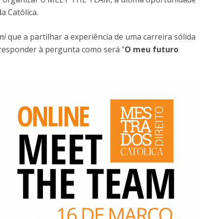
 Católica.
ni
que a partilhar a experiência de uma carreira sólida
 responder à pergunta como será "
O meu futuro