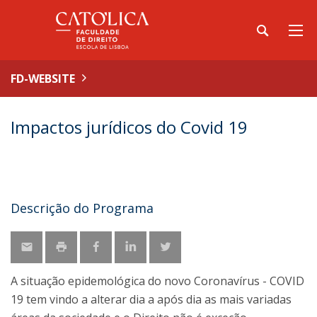
FD-WEBSITE
Impactos jurídicos do Covid 19
Descrição do Programa
A situação epidemológica do novo Coronavírus - COVID
19 tem vindo a alterar dia a após dia as mais variadas