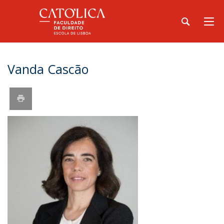
Vanda Cascão