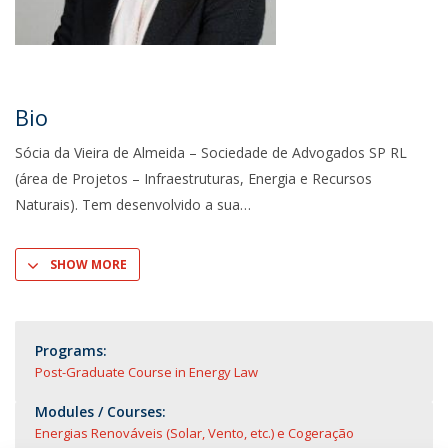
Bio
Sócia da Vieira de Almeida – Sociedade de Advogados SP RL
(área de Projetos – Infraestruturas, Energia e Recursos
Naturais). Tem desenvolvido a sua
SHOW MORE
Programs:
Post-Graduate Course in Energy Law
Modules / Courses:
Energias Renováveis (Solar, Vento, etc.) e Cogeração