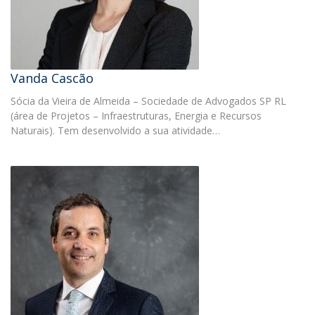
Vanda Cascão
Sócia da Vieira de Almeida – Sociedade de Advogados SP RL
(área de Projetos – Infraestruturas, Energia e Recursos
Naturais). Tem desenvolvido a sua atividade…