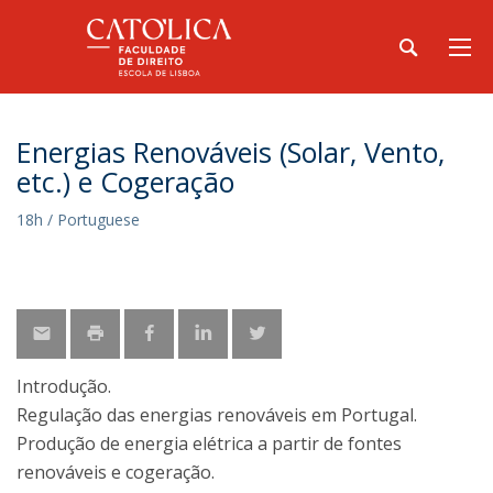
Energias Renováveis (Solar, Vento,
etc.) e Cogeração
18h / Portuguese
Introdução.
Regulação das energias renováveis em Portugal.
Produção de energia elétrica a partir de fontes
renováveis e cogeração.