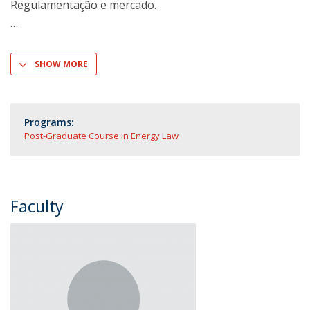
Regulamentação e mercado.
SHOW MORE
Programs:
Post-Graduate Course in Energy Law
Faculty