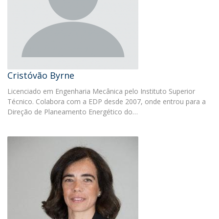
Cristóvão Byrne
Licenciado em Engenharia Mecânica pelo Instituto Superior
Técnico. Colabora com a EDP desde 2007, onde entrou para a
Direção de Planeamento Energético do…