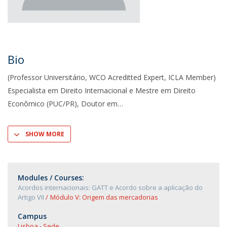
Bio
(Professor Universitário, WCO Acreditted Expert, ICLA Member)
Especialista em Direito Internacional e Mestre em Direito
Econômico (PUC/PR), Doutor em
SHOW MORE
Modules / Courses:
Acordos internacionais: GATT e Acordo sobre a aplicação do
Artigo VII
Módulo V: Origem das mercadorias
Campus
Lisboa - Sede