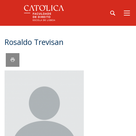
Rosaldo Trevisan