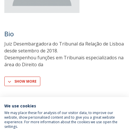
Bio
Juiz Desembargadora do Tribunal da Relação de Lisboa
desde setembro de 2018.
Desempenhou funções em Tribunais especializados na
área do Direito da
SHOW MORE
We use cookies
We may place these for analysis of our visitor data, to improve our
website, show personalised content and to give you a great website
experience. For more information about the cookies we use open the
settings.