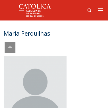
Maria Perquilhas